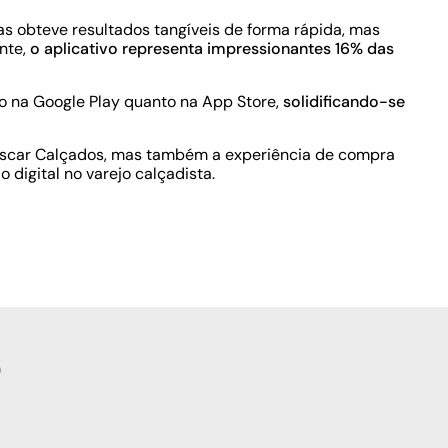
s obteve resultados tangíveis de forma rápida, mas
nte,
o aplicativo representa impressionantes 16% das
to na Google Play quanto na App Store,
solidificando-se
 Oscar Calçados, mas também a experiência de compra
 digital no varejo calçadista.
o