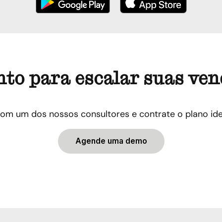
to para escalar suas ve
om um dos nossos consultores e contrate o plano ide
Agende uma demo