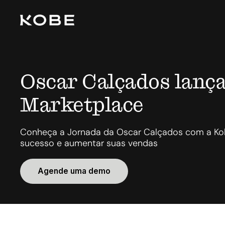
Oscar Calçados lanç
Marketplace
Conheça a Jornada da Oscar Calçados com a Kob
sucesso e aumentar suas vendas
Agende uma demo