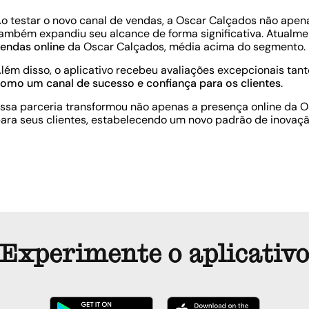
o testar o novo canal de vendas, a Oscar Calçados não apena
ambém expandiu seu alcance de forma significativa. Atualme
endas online
da Oscar Calçados, média acima do segmento.
lém disso, o aplicativo recebeu avaliações excepcionais tan
omo um canal de sucesso e confiança para os clientes
.
ssa parceria transformou não apenas a presença online da
ara seus clientes, estabelecendo um novo padrão de inovação
Experimente o aplicativ