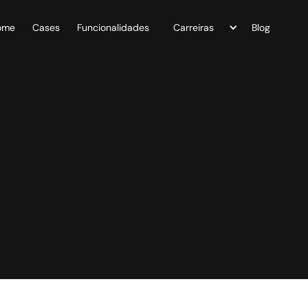
ome
Cases
Funcionalidades
Carreiras
Blog