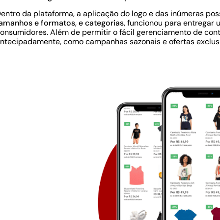
entro da plataforma, a aplicação do logo e das inúmeras pos
amanhos e formatos, e categorias
, funcionou para entregar 
onsumidores. Além de permitir o fácil gerenciamento de co
ntecipadamente, como campanhas sazonais e ofertas exclusi