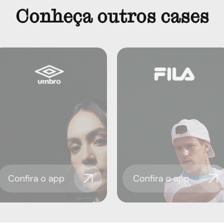
Conheça outros cases