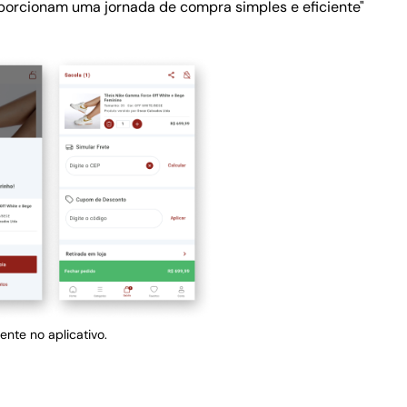
oporcionam uma jornada de compra simples e eficiente"
nte no aplicativo.