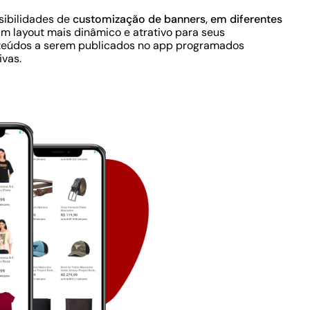
sibilidades de
customização de banners, em diferentes
um layout mais dinâmico e atrativo para seus
nteúdos a serem publicados no app programados
vas.