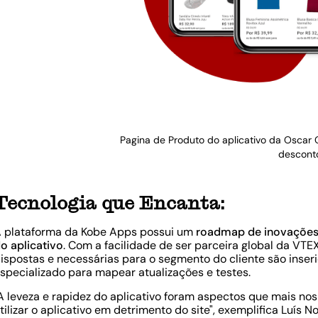
Pagina de Produto do aplicativo da Oscar
descont
Tecnologia que Encanta:
 plataforma da Kobe Apps possui um
roadmap de inovações
o aplicativo
. Com a facilidade de ser parceira global da VTE
ispostas e necessárias para o segmento do cliente são inse
specializado para mapear atualizações e testes.
A leveza e rapidez do aplicativo foram aspectos que mais no
tilizar o aplicativo em detrimento do site"
, exemplifica Luís