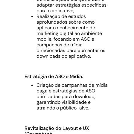
adaptar estratégias específicas
para o aplicativo;
Realização de estudos
aprofundados sobre como
aplicar o conhecimento de
marketing digital ao ambiente
mobile, focando em ASO e
campanhas de mídia
direcionadas para aumentar os
downloads do aplicativo.
Estratégia de ASO e Mídia:
Criação de campanhas de mídia
paga e estratégias de ASO
otimizadas para download,
garantindo visibilidade e
atraindo o público-alvo.
Revitalização do Layout e UX
(Dezembro):