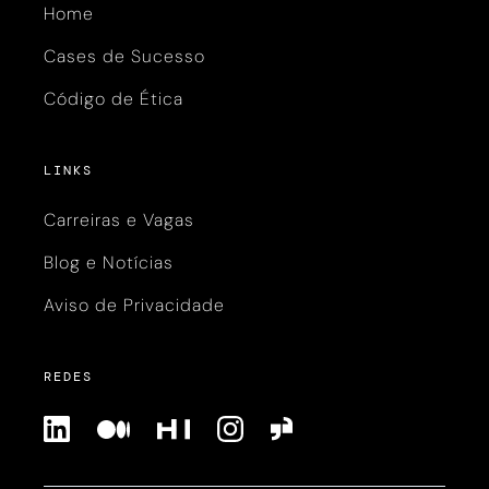
Home
Cases de Sucesso
Código de Ética
LINKS
Carreiras e Vagas
Blog e Notícias
Aviso de Privacidade
REDES