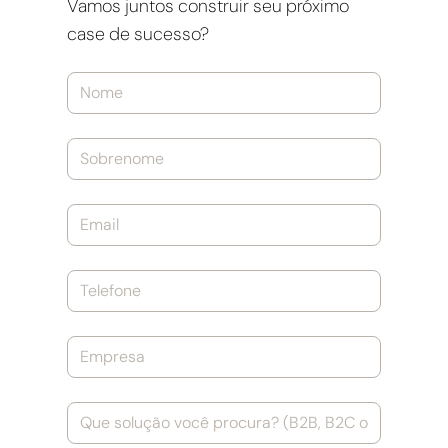
Vamos juntos construir seu próximo
case de sucesso?