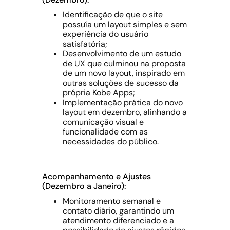
Identificação de que o site
possuía um layout simples e sem
experiência do usuário
satisfatória;
Desenvolvimento de um estudo
de UX que culminou na proposta
de um novo layout, inspirado em
outras soluções de sucesso da
própria Kobe Apps;
Implementação prática do novo
layout em dezembro, alinhando a
comunicação visual e
funcionalidade com as
necessidades do público.
Acompanhamento e Ajustes
(Dezembro a Janeiro):
Monitoramento semanal e
contato diário, garantindo um
atendimento diferenciado e a