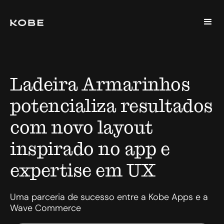
Ladeira Armarinhos
potencializa resultados
com novo layout
inspirado no app e
expertise em UX
Uma parceria de sucesso entre a Kobe Apps e a
Wave Commerce