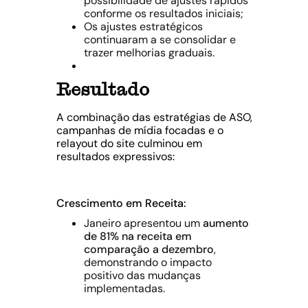
possibilidade de ajustes rápidos
conforme os resultados iniciais;
Os ajustes estratégicos
continuaram a se consolidar e
trazer melhorias graduais.
Resultado
A combinação das estratégias de ASO,
campanhas de mídia focadas e o
relayout do site culminou em
resultados expressivos:
Crescimento em Receita:
Janeiro apresentou um
aumento
de 81% na receita em
comparação a dezembro
,
demonstrando o impacto
positivo das mudanças
implementadas.