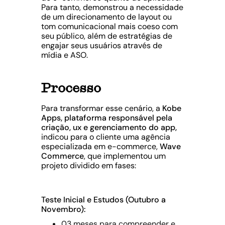
Para tanto, demonstrou a necessidade
de um direcionamento de layout ou
tom comunicacional mais coeso com
seu público, além de estratégias de
engajar seus usuários através de
mídia e ASO.
Processo
Para transformar esse cenário, a
Kobe
Apps, plataforma responsável pela
criação, ux e gerenciamento do app,
indicou para o cliente uma agência
especializada em e-commerce,
Wave
Commerce
, que implementou um
projeto dividido em fases:
Teste Inicial e Estudos (Outubro a
Novembro):
03 meses para compreender e