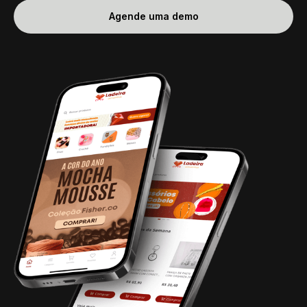
Agende uma demo