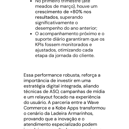
No primeiro trimestre (até
meados de março), houve um
crescimento de +80% nos
resultados
, superando
significativamente o
desempenho do ano anterior;
O acompanhamento próximo e o
suporte diário garantiram que os
KPIs fossem monitorados e
ajustados, otimizando cada
etapa da jornada do cliente.
Essa performance robusta, reforça a
importância de investir em uma
estratégia digital integrada, aliando
técnicas de ASO, campanhas de mídia
e um relayout focado na experiência
do usuário. A parceria entre a Wave
Commerce e a Kobe Apps transformou
o cenário da Ladeira Armarinhos,
provando que a inovação e o
atendimento especializado podem