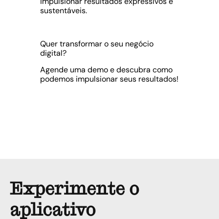
impulsionar resultados expressivos e
sustentáveis.
Quer transformar o seu negócio
digital?
Agende uma demo e descubra como
podemos impulsionar seus resultados!
Experimente o
aplicativo