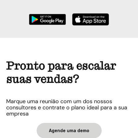
Pronto para escalar
suas vendas?
Marque uma reunião com um dos nossos
consultores e contrate o plano ideal para a sua
empresa
Agende uma demo