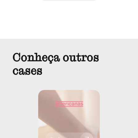
Conheça outros
cases