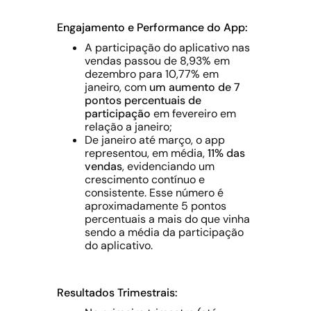
Engajamento e Performance do App:
A participação do aplicativo nas
vendas passou de 8,93% em
dezembro para 10,77% em
janeiro, com
um aumento de 7
pontos percentuais de
participação
em fevereiro em
relação a janeiro;
De janeiro até março, o app
representou, em média,
11% das
vendas
, evidenciando um
crescimento contínuo e
consistente. Esse número é
aproximadamente 5 pontos
percentuais a mais do que vinha
sendo a média da participação
do aplicativo.
Resultados Trimestrais: