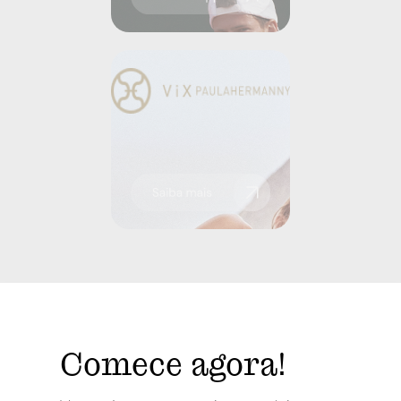
Comece agora!