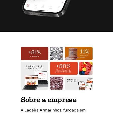
Sobre a empresa
A
Ladeira Armarinhos
, fundada em