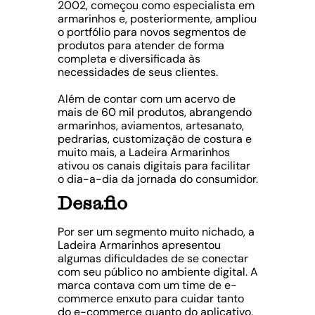
2002, começou como especialista em
armarinhos e, posteriormente, ampliou
o portfólio para novos segmentos de
produtos para atender de forma
completa e diversificada às
necessidades de seus clientes.
Além de contar com um acervo de
mais de 60 mil produtos, abrangendo
armarinhos, aviamentos, artesanato,
pedrarias, customização de costura e
muito mais, a Ladeira Armarinhos
ativou os canais digitais para facilitar
o dia-a-dia da jornada do consumidor.
Desafio
Por ser um segmento muito nichado, a
Ladeira Armarinhos apresentou
algumas dificuldades de se conectar
com seu público no ambiente digital. A
marca contava com um time de e-
commerce enxuto para cuidar tanto
do e-commerce quanto do aplicativo.