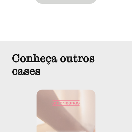
Conheça outros
cases