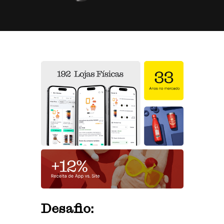
Desafio: