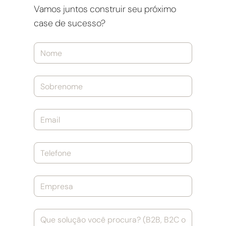
Vamos juntos construir seu próximo
case de sucesso?