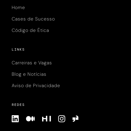
Home
Cases de Sucesso
Código de Ética
LINKS
Carreiras e Vagas
Blog e Notícias
Aviso de Privacidade
REDES