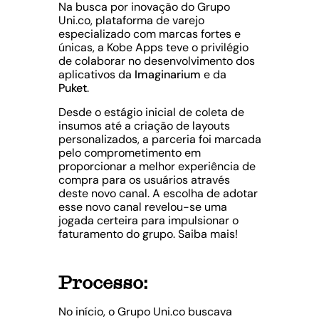
Na busca por inovação do Grupo
Uni.co, plataforma de varejo
especializado com marcas fortes e
únicas, a Kobe Apps teve o privilégio
de colaborar no desenvolvimento dos
aplicativos da
Imaginarium
e da
Puket
.
Desde o estágio inicial de coleta de
insumos até a criação de layouts
personalizados, a parceria foi marcada
pelo comprometimento em
proporcionar a melhor experiência de
compra para os usuários através
deste novo canal. A escolha de adotar
esse novo canal revelou-se uma
jogada certeira para impulsionar o
faturamento do grupo. Saiba mais!
Processo:
No início, o Grupo Uni.co buscava