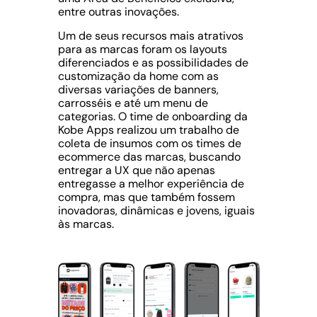
entre outras inovações.
Um de seus recursos mais atrativos
para as marcas foram os layouts
diferenciados e as possibilidades de
customização da home com as
diversas variações de banners,
carrosséis e até um menu de
categorias. O time de onboarding da
Kobe Apps realizou um trabalho de
coleta de insumos com os times de
ecommerce das marcas, buscando
entregar a UX que não apenas
entregasse a melhor experiência de
compra, mas que também fossem
inovadoras, dinâmicas e jovens, iguais
às marcas.