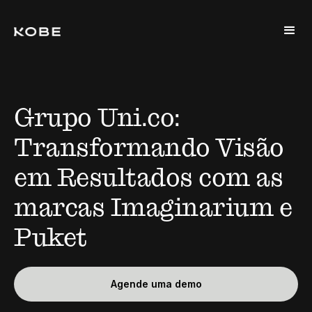
Grupo Uni.co:
Transformando Visão
em Resultados com as
marcas Imaginarium e
Puket
Agende uma demo