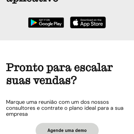
Pronto para escalar
suas vendas?
Marque uma reunião com um dos nossos
consultores e contrate o plano ideal para a sua
empresa
Agende uma demo