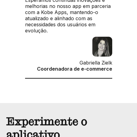
Esperamos contínuas inovações e
melhorias no nosso app em parceria
com a Kobe Apps, mantendo-o
atualizado e alinhado com as
necessidades dos usuários em
evolução.
Gabriella Zielk
Coordenadora de e-commerce
Experimente o
aplicativo