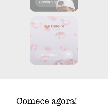
Comece agora!