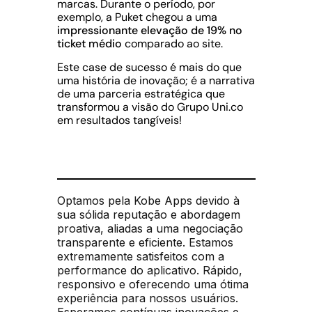
marcas. Durante o período, por
exemplo, a Puket chegou a uma
impressionante elevação de 19% no
ticket médio
comparado ao site.
Este case de sucesso é mais do que
uma história de inovação; é a narrativa
de uma parceria estratégica que
transformou a visão do Grupo Uni.co
em resultados tangíveis!
Optamos pela Kobe Apps devido à
sua sólida reputação e abordagem
proativa, aliadas a uma negociação
transparente e eficiente. Estamos
extremamente satisfeitos com a
performance do aplicativo. Rápido,
responsivo e oferecendo uma ótima
experiência para nossos usuários.