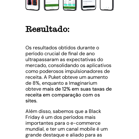
Resultado:
Os resultados obtidos durante o
período crucial de final de ano
ultrapassaram as expectativas do
mercado, consolidando os aplicativos
como poderosos impulsionadores de
receita. A Puket obteve um aumento
de 8%, enquanto a Imaginarium
obteve
mais de
12% em suas taxas de
receita em comparação com os
sites
.
Além disso, sabemos que a Black
Friday é um dos períodos mais
importantes para o e-commerce
mundial, e ter um canal mobile é um
grande destaque e aliado para as