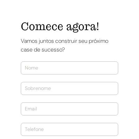
Comece agora!
Vamos juntos construir seu próximo
case de sucesso?