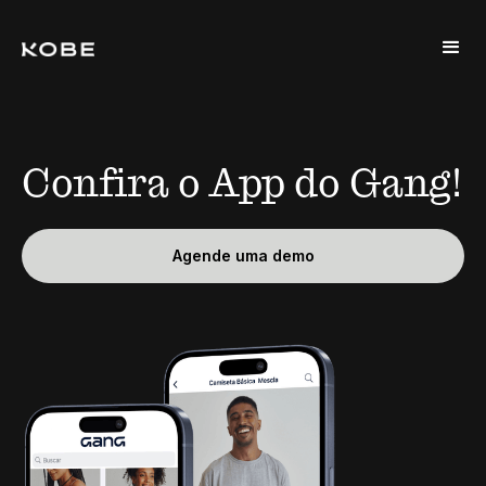
Confira o App do Gang!
Agende uma demo