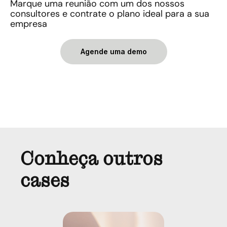
Marque uma reunião com um dos nossos
consultores e contrate o plano ideal para a sua
empresa
Agende uma demo
Conheça outros
cases