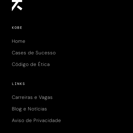
KOBE
Home
Cases de Sucesso
Código de Ética
LINKS
Carreiras e Vagas
Blog e Notícias
Aviso de Privacidade