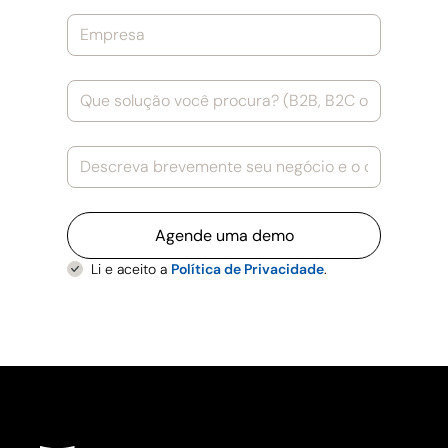
Li e aceito a
Política de Privacidade
.