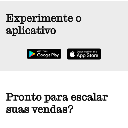
Experimente o
aplicativo
Pronto para escalar
suas vendas?