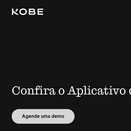
Confira o Aplicativo 
Agende uma demo