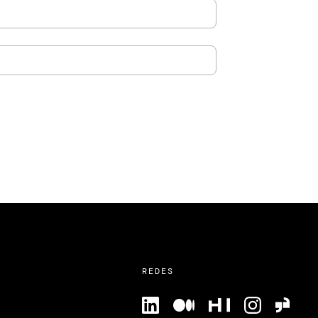
REDES