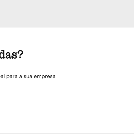
ndas?
al para a sua empresa