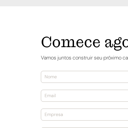
Comece ago
Vamos juntos construir seu próximo c