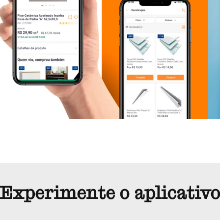
Experimente o aplicativ