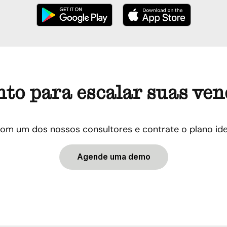
to para escalar suas ve
om um dos nossos consultores e contrate o plano ide
Agende uma demo