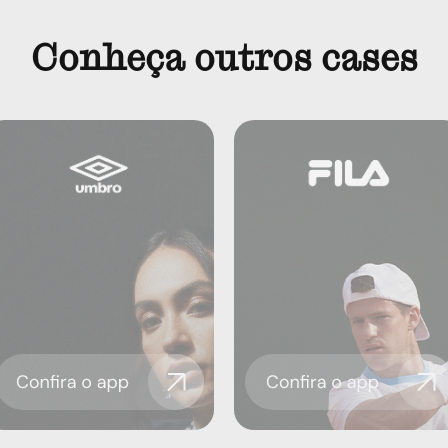
Conheça outros cases