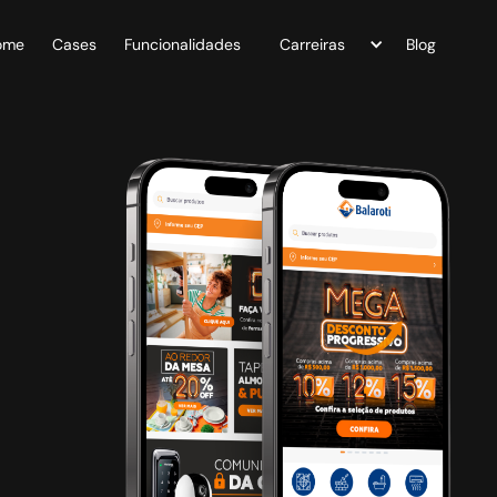
ome
Cases
Funcionalidades
Carreiras
Blog