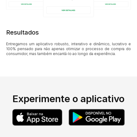
Resultados
Entregamos um aplicativo robusto, interativo e dinâmico, lucrativo e
100% pensado para não apenas otimizar o processo de compra do
consumidor, mas também encantá-lo ao longo da experiência.
Experimente o aplicativo