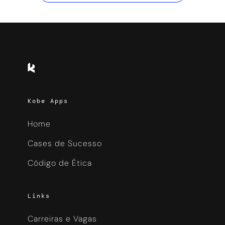
Kobe Apps
Home
Cases de Sucesso
Código de Ética
Links
Carreiras e Vagas