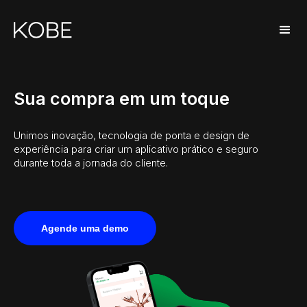
Sua compra em um toque
Unimos inovação, tecnologia de ponta e design de
experiência para criar um aplicativo prático e seguro
durante toda a jornada do cliente.
Agende uma demo