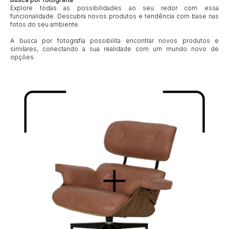
Explore todas as possibilidades ao seu redor com essa
funcionalidade. Descubra novos produtos e tendência com base nas
fotos do seu ambiente.
A busca por fotografia possibilita encontrar novos produtos e
similares, conectando a sua realidade com um mundo novo de
opções.