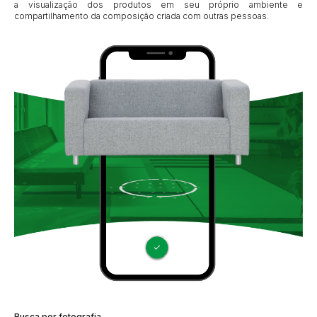
a visualização dos produtos em seu próprio ambiente e
compartilhamento da composição criada com outras pessoas.
Busca por fotografia