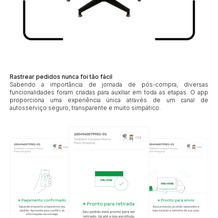
Rastrear pedidos nunca foi tão fácil
Sabendo a importância de jornada de pós-compra, diversas
funcionalidades foram criadas para auxiliar em toda as etapas. O app
proporciona uma experiência única através de um canal de
autosserviço seguro, transparente e muito simpático.