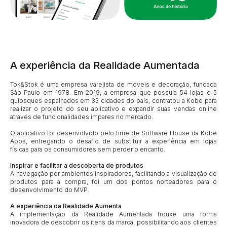
A experiência da Realidade Aumentada
Tok&Stok é uma empresa varejista de móveis e decoração, fundada
São Paulo em 1978. Em 2019, a empresa que possuía 54 lojas e 5
quiosques espalhados em 33 cidades do país, contratou a Kobe para
realizar o projeto do seu aplicativo e expandir suas vendas online
através de funcionalidades ímpares no mercado.
O aplicativo foi desenvolvido pelo time de Software House da Kobe
Apps, entregando o desafio de substituir a experiência em lojas
físicas para os consumidores sem perder o encanto.
Inspirar e facilitar a descoberta de produtos
A navegação por ambientes inspiradores, facilitando a visualização de
produtos para a compra, foi um dos pontos norteadores para o
desenvolvimento do MVP.
A experiência da Realidade Aumenta
A implementação da
Realidade Aumentada trouxe uma forma
inovadora de descobrir os itens da marca, possibilitando aos clientes