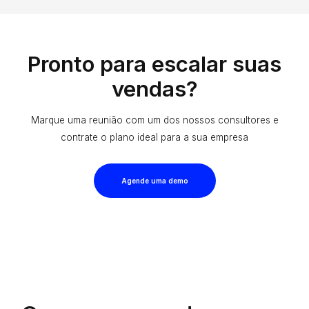
Pronto para escalar suas
vendas?
Marque uma reunião com um dos nossos consultores e
contrate o plano ideal para a sua empresa
Agende uma demo