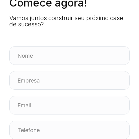
Comece agora!
Vamos juntos construir seu próximo case
de sucesso?