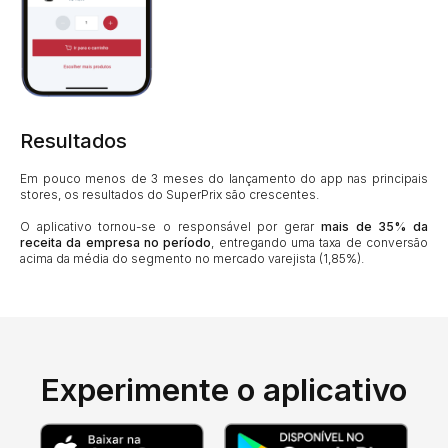
Resultados
Em pouco menos de 3 meses do lançamento do app nas principais
stores, os resultados do SuperPrix são crescentes.
O aplicativo tornou-se o responsável por gerar
mais de 35% da
receita da empresa no período
, entregando uma taxa de conversão
acima da média do segmento no mercado varejista (1,85%).
Experimente o aplicativo