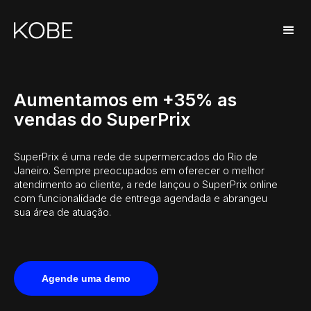
Aumentamos em +35% as
vendas do SuperPrix
SuperPrix é uma rede de supermercados do Rio de
Janeiro. Sempre preocupados em oferecer o melhor
atendimento ao cliente, a rede lançou o SuperPrix online
com funcionalidade de entrega agendada e abrangeu
sua área de atuação.
Agende uma demo