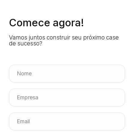
Comece agora!
Vamos juntos construir seu próximo case
de sucesso?