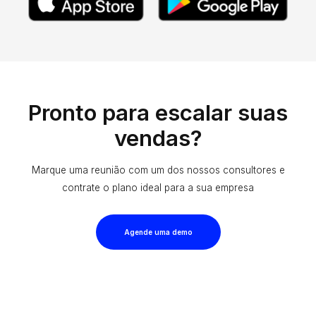
Pronto para escalar suas
vendas?
Marque uma reunião com um dos nossos consultores e
contrate o plano ideal para a sua empresa
Agende uma demo