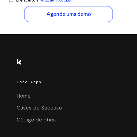
Política de Privacidade
Kobe Apps
Home
Cases de Sucesso
Código de Ética