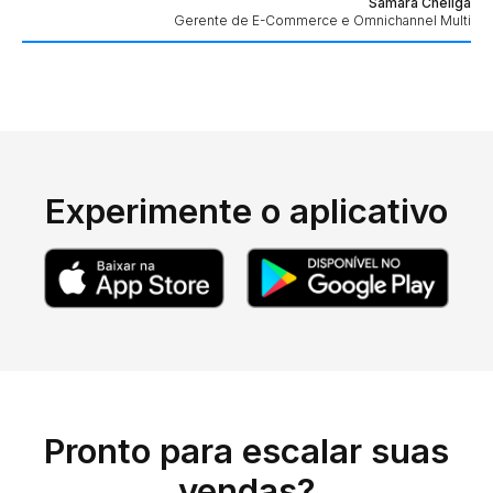
Samara Cheliga
Gerente de E-Commerce e Omnichannel Multi
Experimente o aplicativo
Pronto para escalar suas
vendas?