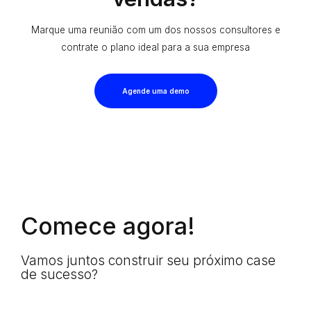
Marque uma reunião com um dos nossos consultores e
contrate o plano ideal para a sua empresa
Agende uma demo
Comece agora!
Vamos juntos construir seu próximo case
de sucesso?