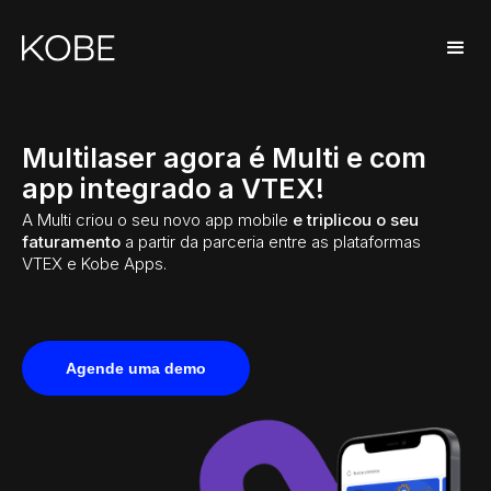
Multilaser agora é Multi e com
app integrado a VTEX!
A Multi criou o seu novo app mobile
e triplicou o seu
faturamento
a partir da parceria entre as plataformas
VTEX e Kobe Apps.
Agende uma demo