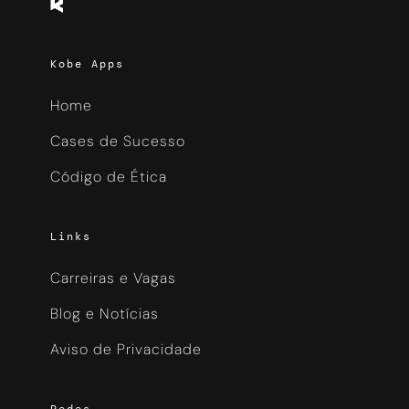
Kobe Apps
Home
Cases de Sucesso
Código de Ética
Links
Carreiras e Vagas
Blog e Notícias
Aviso de Privacidade
Redes