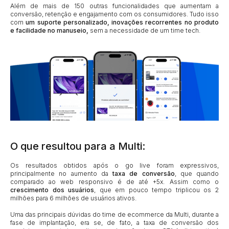
Além de mais de 150 outras funcionalidades que aumentam a
conversão, retenção e engajamento com os consumidores. Tudo isso
com
um suporte personalizado, inovações recorrentes no produto
e facilidade no manuseio,
sem a necessidade de um time tech.
O que resultou para a Multi:
Os resultados obtidos após o go live foram expressivos,
principalmente no aumento da
taxa de conversão
, que quando
comparado ao web responsivo é de até +5x. Assim como o
crescimento dos usuários
, que em pouco tempo triplicou os 2
milhões para 6 milhões de usuários ativos.
Uma das principais dúvidas do time de ecommerce da Multi, durante a
fase de implantação, era se, de fato, a taxa de conversão dos