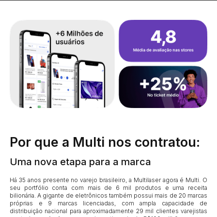
Por que a Multi nos contratou:
Uma nova etapa para a marca
Há 35 anos presente no varejo brasileiro, a Multilaser agora é Multi. O
seu portfólio conta com mais de 6 mil produtos e uma receita
bilionária. A gigante de eletrônicos também possui mais de 20 marcas
próprias e 9 marcas licenciadas, com ampla capacidade de
distribuição nacional para aproximadamente 29 mil clientes varejistas