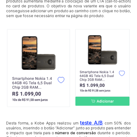
produtos aumentaria mediante a colocação de um CTA (call-to-action)
no card de produtos. O objetivo da nova variante era que o usuário
conseguisse adicionar um produto ao carrinho com o clique no botão,
sem que fosse necessário entrar na página do produto.
teste A/B
Desta forma, a Kobe Apps realizou um
com 50% dos
usuários, inserindo o botão “Adicionar” junto ao produto para entender
o impacto que traria para o
número de conversão
durante o período.