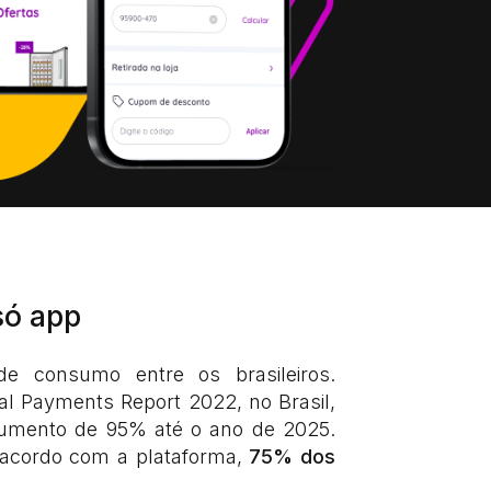
só app
e consumo entre os brasileiros.
al Payments Report 2022, no Brasil,
aumento de 95% até o ano de 2025.
acordo com a plataforma,
75% dos