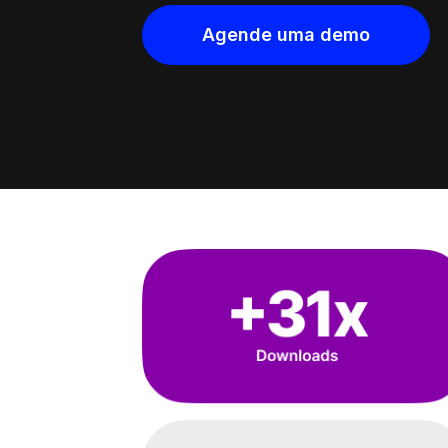
Agende uma demo