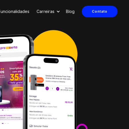
Funcionalidades
Carreiras
Blog
Contato