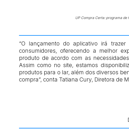
UP Compra Certa: programa de f
“O lançamento do aplicativo irá traze
consumidores, oferecendo a melhor exp
produto de acordo com as necessidades
Assim como no site, estamos disponibil
produtos para o lar, além dos diversos be
compra”, conta Tatiana Cury, Diretora de M