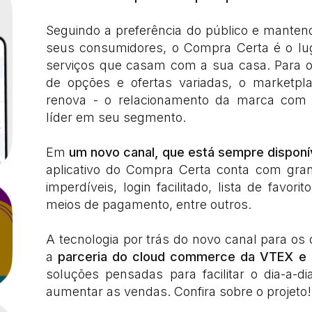
Seguindo a preferência do público e manten
seus consumidores, o Compra Certa é o lug
serviços que casam com a sua casa. Para
de opções e ofertas variadas, o marketpl
renova - o relacionamento da marca com
líder em seu segmento.
Em
um novo canal, que está sempre disponí
aplicativo do Compra Certa conta com gran
imperdíveis, login facilitado, lista de favo
meios de pagamento, entre outros.
A tecnologia por trás do novo canal para o
a
parceria do cloud commerce da VTEX e 
soluções pensadas para facilitar o dia-a-
aumentar as vendas. Confira sobre o projeto!