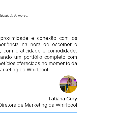
idelidade da marca.
r proximidade e conexão com os
eriência na hora de escolher o
, com praticidade e comodidade.
izando um portfólio completo com
nefícios oferecidos no momento da
arketing da Whirlpool.
Tatiana Cury
Diretora de Marketing da Whirlpool