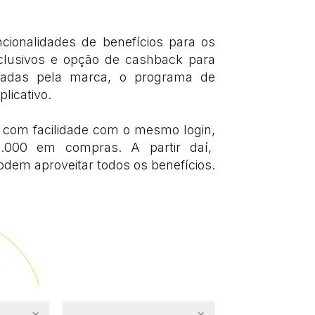
cionalidades de benefícios para os
clusivos e opção de cashback para
eadas pela marca, o programa de
plicativo.
 com facilidade com o mesmo login,
 1.000 em compras. A partir daí,
dem aproveitar todos os benefícios.