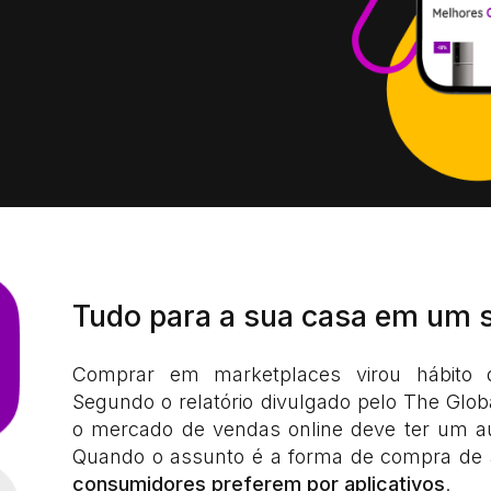
Tudo para a sua casa em um 
Comprar em marketplaces virou hábito d
Segundo o relatório divulgado pelo The Glob
o mercado de vendas online deve ter um 
Quando o assunto é a forma de compra de 
consumidores preferem por aplicativos
.